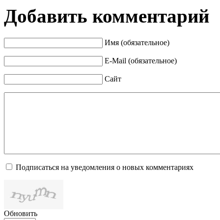
Добавить комментарий
Имя (обязательное)
E-Mail (обязательное)
Сайт
Подписаться на уведомления о новых комментариях
Обновить