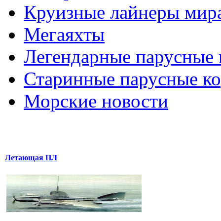
Круизные лайнеры мир
Мегаяхты
Легендарные парусные 
Старинные парусные к
Морские новости
Летающая ПЛ