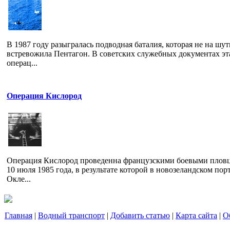
В 1987 году разыгралась подводная баталия, которая не на шут
встревожила Пентагон. В советских служебных документах эт
операц...
Операция Кислород
Операция Кислород проведенна французскими боевыми плов
10 июля 1985 года, в результате которой в новозеландском пор
Окле...
Главная
|
Водный транспорт
|
Добавить статью
|
Карта сайта
|
О