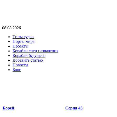
08.08.2026
Типы судов
Порты мира
Проекты
Корабли спец назначения
Корабли будущего
Добавить статью
Новости
Блог
Борей
Серия 45