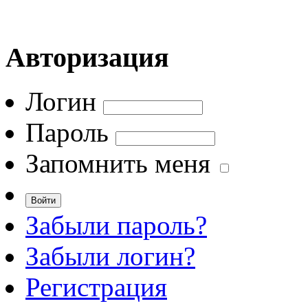
Авторизация
Логин
Пароль
Запомнить меня
Забыли пароль?
Забыли логин?
Регистрация