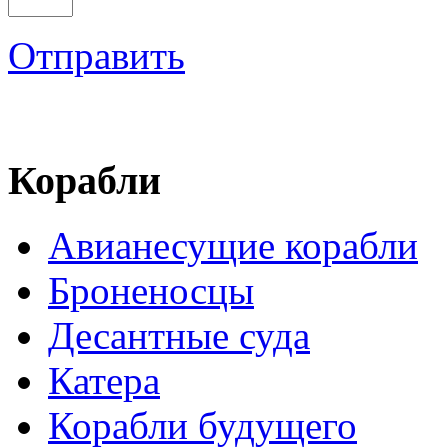
Отправить
Корабли
Авианесущие корабли
Броненосцы
Десантные суда
Катера
Корабли будущего