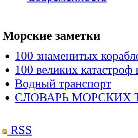
Морские
заметки
100 знаменитых корабл
100 великих катастроф 
Водный транспорт
СЛОВАРЬ МОРСКИХ
RSS