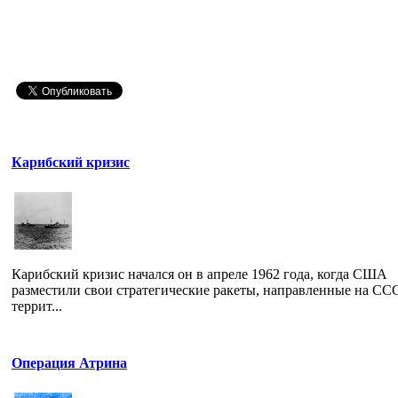
Карибский кризис
Карибский кризис начался он в апреле 1962 года, когда США
разместили свои стратегические ракеты, направленные на ССС
террит...
Операция Атрина