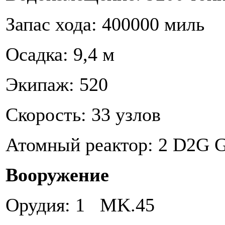
Запас хода: 400000 миль
Осадка: 9,4 м
Экипаж: 520
Скорость: 33 узлов
Атомный реактор: 2 D2G Ge
Вооружение
Орудия: 1 MK.45