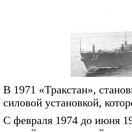
В 1971 «Тракстан», стано
силовой установкой, кото
С февраля 1974 до июня 1