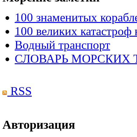
100 знаменитых корабл
100 великих катастроф 
Водный транспорт
СЛОВАРЬ МОРСКИХ
RSS
Авторизация