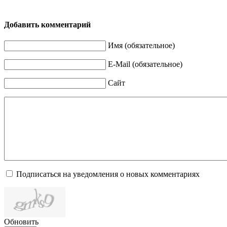
Добавить комментарий
Имя (обязательное)
E-Mail (обязательное)
Сайт
Подписаться на уведомления о новых комментариях
Обновить