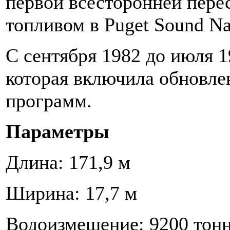
первой всесторонней пере
топливом в Puget Sound Na
С сентября 1982 до июля 
которая включила обновле
программ.
Параметры
Длина: 171,9 м
Ширина: 17,7 м
Водоизмещение: 9200 тон