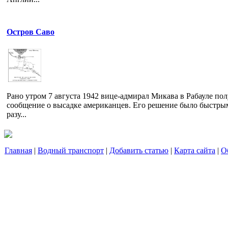
Остров Саво
Рано утром 7 августа 1942 вице-адмирал Микава в Рабауле по
сообщение о высадке американцев. Его решение было быстры
разу...
Главная
|
Водный транспорт
|
Добавить статью
|
Карта сайта
|
О