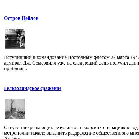
Остров Цейлон
Вступивший в командование Восточным флотом 27 марта 1942
адмирал Дж. Сомервилл уже на следующий день получил данн
приближ...
Гельголандское сражение
Отсутствие решающих результатов в морских операциях в вод
метрополии начало вызывать раздражение общественного мне
Англии...