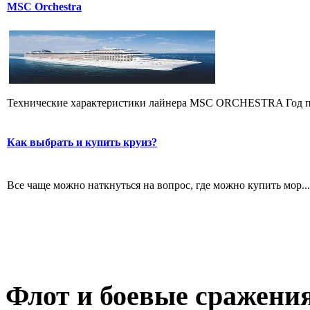
MSC Orchestra
Технические характеристики лайнера MSC ORCHESTRA Год пос
Как выбрать и купить круиз?
Все чаще можно наткнуться на вопрос, где можно купить мор...
Флот
и боевые сражени