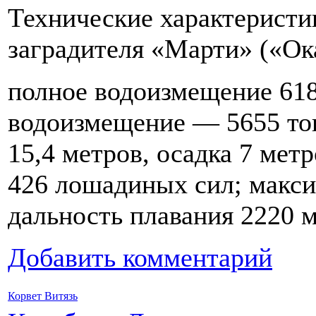
Технические характеристи
заградителя «Марти» («Ок
полное водоизмещение 618
водоизмещение — 5655 тон
15,4 метров, осадка 7 мет
426 лошадиных сил; макси
дальность плавания 2220 
Добавить комментарий
Корвет Витязь