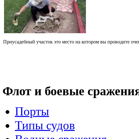
Приусадебный участок это место на котором вы проводите очен
Флот
и боевые сражени
Порты
Типы судов