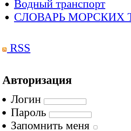
Водный транспорт
СЛОВАРЬ МОРСКИХ
RSS
Авторизация
Логин
Пароль
Запомнить меня