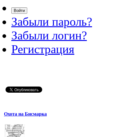
Забыли пароль?
Забыли логин?
Регистрация
Охота на Бисмарка