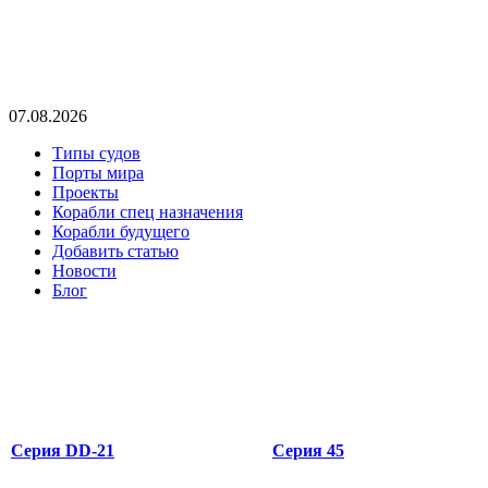
07.08.2026
Типы судов
Порты мира
Проекты
Корабли спец назначения
Корабли будущего
Добавить статью
Новости
Блог
Серия DD-21
Серия 45