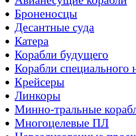
Броненосцы
Десантные суда
Катера
Корабли будущего
Корабли специального 
Крейсеры
Линкоры
Минно-тральные кораб
Многоцелевые ПЛ