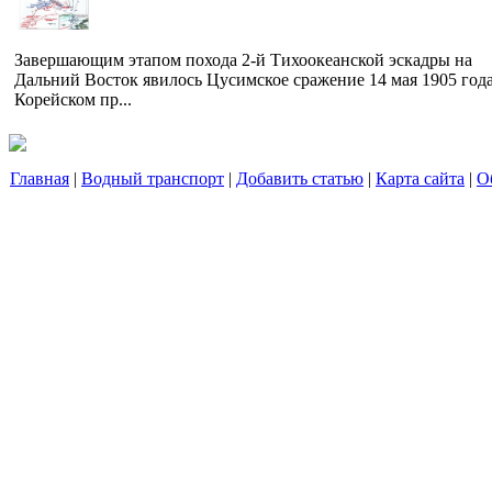
Завершающим этапом похода 2-й Тихоокеанской эскадры на
Дальний Восток явилось Цусимское сражение 14 мая 1905 года
Корейском пр...
Главная
|
Водный транспорт
|
Добавить статью
|
Карта сайта
|
О