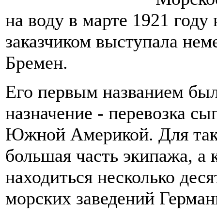
на воду в марте 1921 году
заказчиком выступала неме
Бремен.
Его первым названием был
назначение - перевозка с
Южной Америкой. Для так
большая часть экипажа, а 
находиться несколько дес
морских заведений Герман