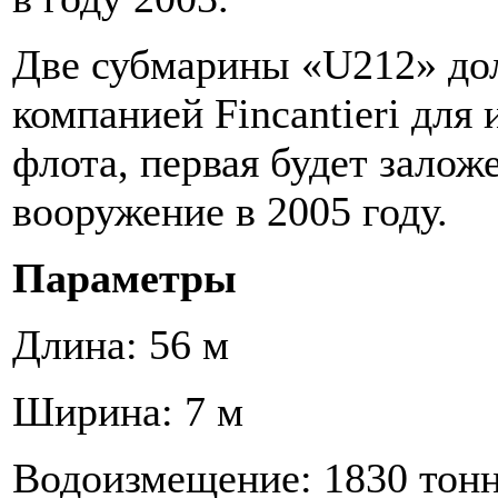
Две субмарины «U212» до
компанией Fincantieri для
флота, первая будет заложе
вооружение в 2005 году.
Параметры
Длина: 56 м
Ширина: 7 м
Водоизмещение: 1830 тон