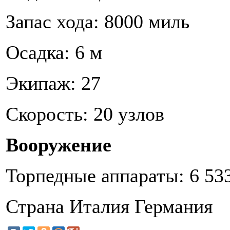
Запас хода: 8000 миль
Осадка: 6 м
Экипаж: 27
Скорость: 20 узлов
Вооружение
Торпедные аппараты: 6 53
Страна Италия Германия