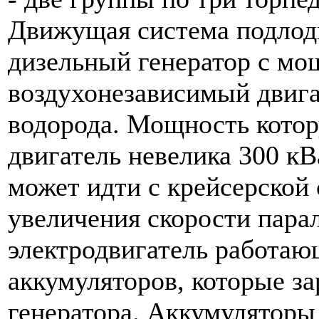
Движущая система подлод
дизельный генератор с м
воздухонезависимый двига
водорода. Мощность котор
двигатель невелика 300 кВ
может идти с крейсерской 
увеличения скорости пара
электродвигатель работаю
аккумуляторов, которые з
генератора. Аккумуляторы