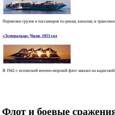
Перевозки грузов и пассажиров по рекам, каналам, в трансокеан
«Эсмеральда» Чили, 1953 год
В 1942 г. испанский военно-морской флот заказал на кадисской
Флот
и боевые сражени