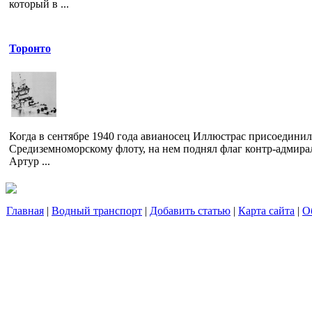
который в ...
Торонто
Когда в сентябре 1940 года авианосец Иллюстрас присоединил
Средиземноморскому флоту, на нем поднял флаг контр-адмира
Артур ...
Главная
|
Водный транспорт
|
Добавить статью
|
Карта сайта
|
О