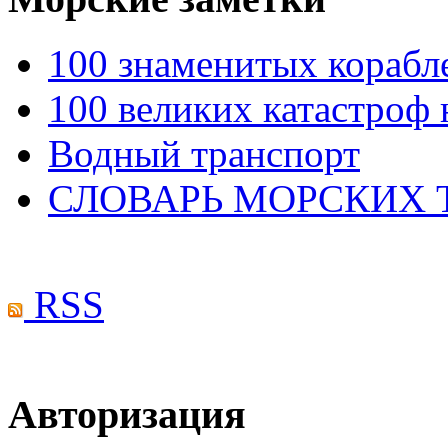
100 знаменитых корабл
100 великих катастроф 
Водный транспорт
СЛОВАРЬ МОРСКИХ
RSS
Авторизация