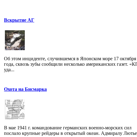
Вскрытие АГ
Об этом инциденте, случившемся в Японском море 17 октября
года, сквозь зубы сообщили несколько американских газет. «К
уда...
Охота на Бисмарка
В мае 1941 г. командование германских военно-морских сил
послало крупные рейдеры в открытый океан. Адмиралу Лютье