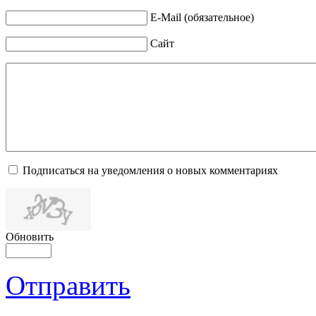
E-Mail (обязательное)
Сайт
Подписаться на уведомления о новых комментариях
Обновить
Отправить