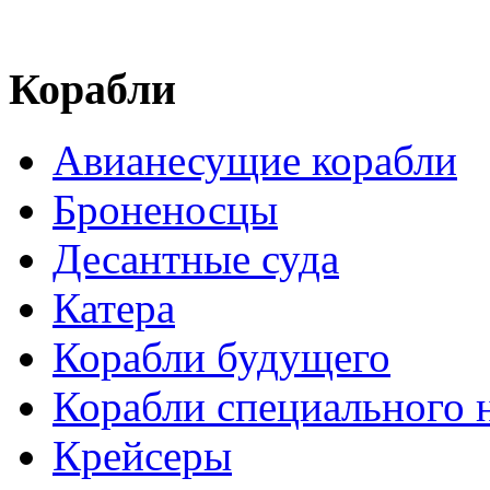
Корабли
Авианесущие корабли
Броненосцы
Десантные суда
Катера
Корабли будущего
Корабли специального 
Крейсеры