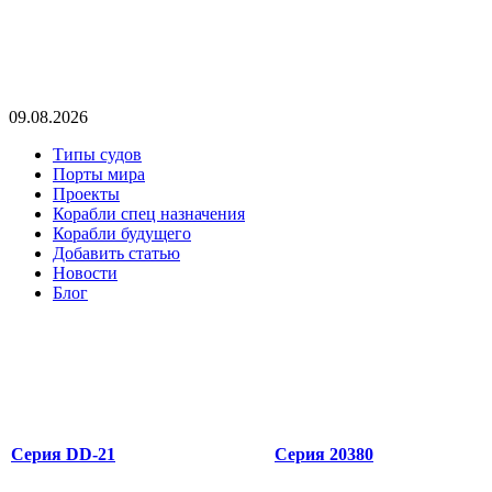
09.08.2026
Типы судов
Порты мира
Проекты
Корабли спец назначения
Корабли будущего
Добавить статью
Новости
Блог
Серия DD-21
Серия 20380