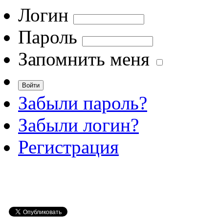
Логин
Пароль
Запомнить меня
Забыли пароль?
Забыли логин?
Регистрация