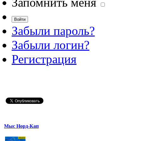
Запомнить меня
Забыли пароль?
Забыли логин?
Регистрация
Мыс Норд-Кап