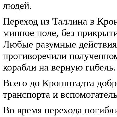
людей.
Переход из Таллина в Крон
минное поле, без прикрыти
Любые разумные действия 
противоречили полученном
корабли на верную гибель.
Всего до Кронштадта добр
транспорта и вспомогател
Во время перехода погибли