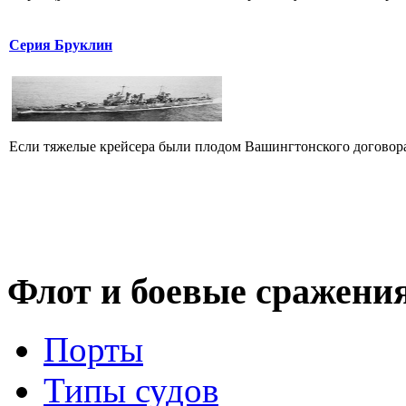
Серия Бруклин
Если тяжелые крейсера были плодом Вашингтонского договора, 
Флот
и боевые сражени
Порты
Типы судов