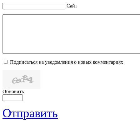
Сайт
Подписаться на уведомления о новых комментариях
Обновить
Отправить