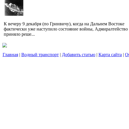
К вечеру 9 декабря (по Гринвичу), когда на Дальнем Востоке
фактически уже наступило состояние войны, Адмиралтейство
приняло реше...
Главная
|
Водный транспорт
|
Добавить статью
|
Карта сайта
|
О