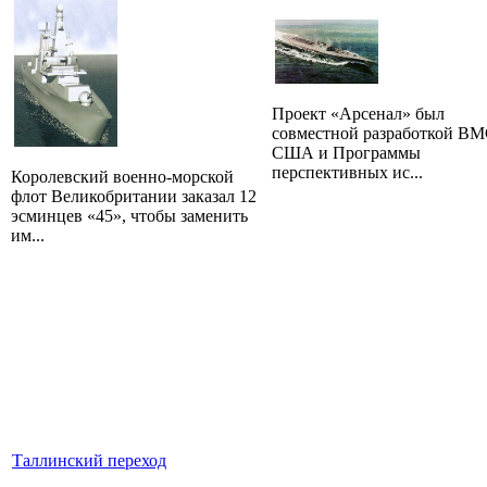
Проект «Арсенал» был
совместной разработкой В
США и Программы
перспективных ис...
Королевский военно-морской
флот Великобритании заказал 12
эсминцев «45», чтобы заменить
им...
Таллинский переход