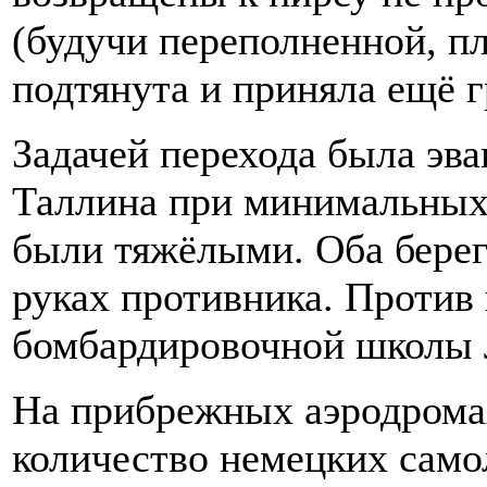
(будучи переполненной, пл
подтянута и приняла ещё г
Задачей перехода была эва
Таллина при минимальных 
были тяжёлыми. Оба берег
руках противника. Против
бомбардировочной школы
На прибрежных аэродрома
количество немецких самол