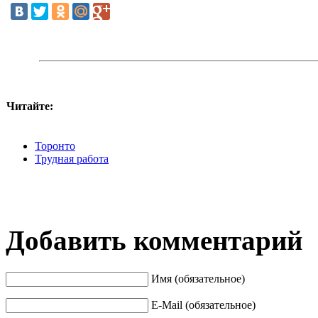
Читайте:
Торонто
Трудная работа
Добавить комментарий
Имя (обязательное)
E-Mail (обязательное)