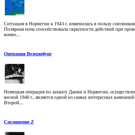
Ситуация в Норвегии к 1943 г. изменилась в пользу союзников
Полярная ночь способствовала скрытности действий при пров
конво...
Операция Везерюбунг
Немецкая операция по захвату Дании и Норвегии, осуществле
весной 1940 г., является одной из самых интересных кампаний
Второй...
Соединение Z