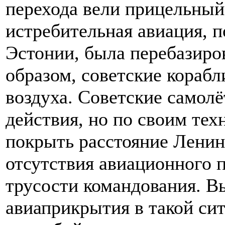
перехода вели прицельный 
истребительная авиация, 
Эстонии, была перебазиро
образом, советские корабл
воздуха. Советские самол
действия, но по своим те
покрыть расстояние Ленин
отсутствия авиационного 
трусости командования. В
авиаприкрытия в такой си