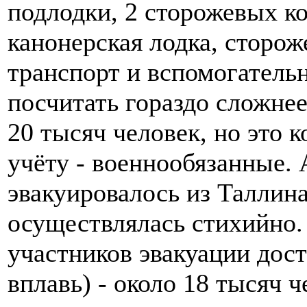
подлодки, 2 сторожевых ко
канонерская лодка, сторож
транспорт и вспомогатель
посчитать гораздо сложне
20 тысяч человек, но это 
учёту - военнообязанные. 
эвакуировалось из Таллина 
осуществлялась стихийно.
участников эвакуации дос
вплавь) - около 18 тысяч ч