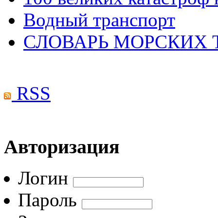
Водный транспорт
СЛОВАРЬ МОРСКИХ
RSS
Авторизация
Логин
Пароль