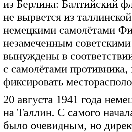
из Берлина: Балтийский фл
не вырвется из таллинско
немецкими самолётами Фин
незамеченным советскими 
вынуждены в соответствии 
с самолётами противника,
фиксировать месторасполо
20 августа 1941 года неме
на Таллин. С самого начал
было очевидным, но дирек