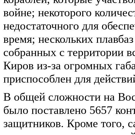
войне; некоторого количес
недостаточного для обеспе
время; нескольких плавбаз
собранных с территории в
Киров из-за огромных габ
приспособлен для действий
В общей сложности на Во
было поставлено 5657 кон
защитников. Кроме того, 