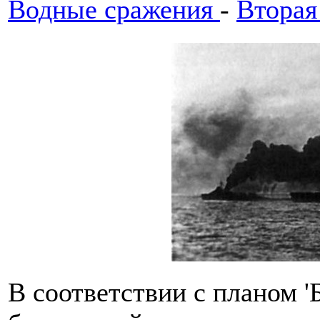
Водные сражения
-
Вторая
В соответствии с планом '