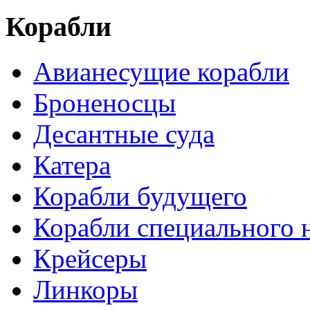
Корабли
Авианесущие корабли
Броненосцы
Десантные суда
Катера
Корабли будущего
Корабли специального 
Крейсеры
Линкоры