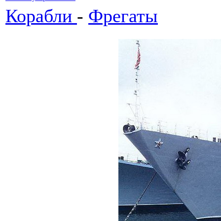
Корабли
-
Фрегаты