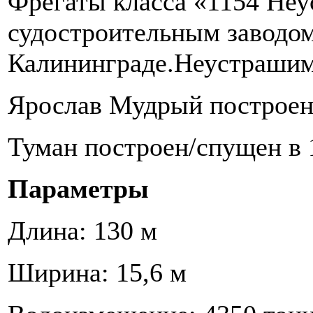
Фрегаты класса «1154 Не
судостроительным заводом
Калининграде.Неустрашим
Ярослав Мудрый построен/
Туман построен/спущен в 
Параметры
Длина: 130 м
Ширина: 15,6 м