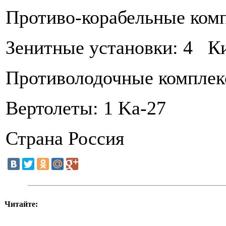
Противо-корабельные ком
Зенитные установки: 4 К
Противолодочные комплек
Вертолеты: 1 Ka-27
Страна Россия
Читайте: