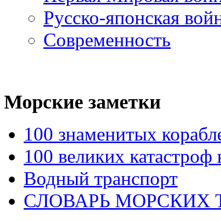
Русско-японская вой
Современность
Морские
заметки
100 знаменитых корабл
100 великих катастроф 
Водный транспорт
СЛОВАРЬ МОРСКИХ