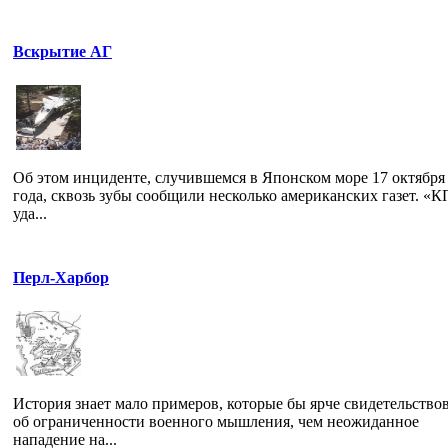
Вскрытие АГ
Об этом инциденте, случившемся в Японском море 17 октября
года, сквозь зубы сообщили несколько американских газет. «К
уда...
Перл-Харбор
История знает мало примеров, которые бы ярче свидетельство
об ограниченности военного мышления, чем неожиданное
нападение на...