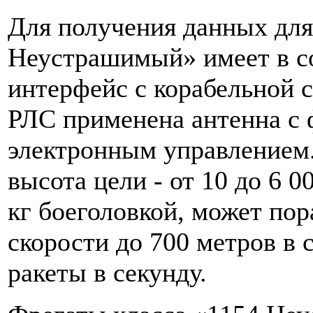
Для получения данных для
Неустрашимый» имеет в с
интерфейс с корабельной 
РЛС применена антенна с 
электронным управлением. 
высота цели - от 10 до 6 0
кг боеголовкой, может по
скорости до 700 метров в 
ракеты в секунду.