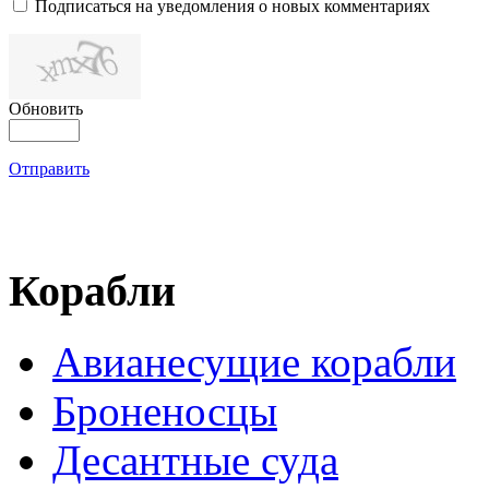
Подписаться на уведомления о новых комментариях
Обновить
Отправить
Корабли
Авианесущие корабли
Броненосцы
Десантные суда