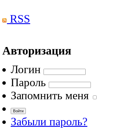
RSS
Авторизация
Логин
Пароль
Запомнить меня
Забыли пароль?