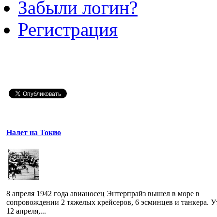
Забыли логин?
Регистрация
Налет на Токио
8 апреля 1942 года авианосец Энтерпрайз вышел в море в
сопровождении 2 тяжелых крейсеров, 6 эсминцев и танкера. 
12 апреля,...