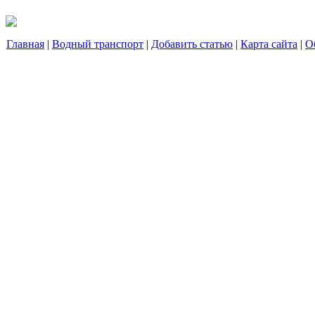
Главная
|
Водный транспорт
|
Добавить статью
|
Карта сайта
|
О