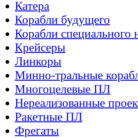
Катера
Корабли будущего
Корабли специального 
Крейсеры
Линкоры
Минно-тральные кораб
Многоцелевые ПЛ
Нереализованные прое
Ракетные ПЛ
Фрегаты