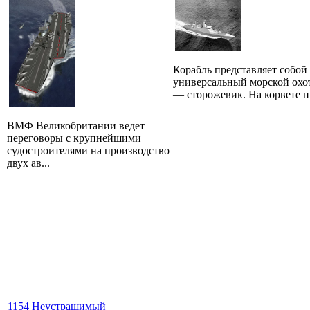
Корабль представляет собой
универсальный морской охо
— сторожевик. На корвете пр
ВМФ Великобритании ведет
переговоры с крупнейшими
судостроителями на производство
двух ав...
1154 Неустрашимый