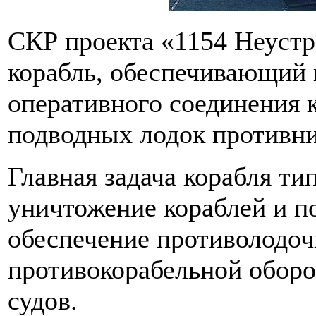
СКР проекта «1154 Неуст
корабль, обеспечивающий
оперативного соединения к
подводных лодок противн
Главная задача корабля т
уничтожение кораблей и п
обеспечение противолодоч
противокорабельной оборо
судов.