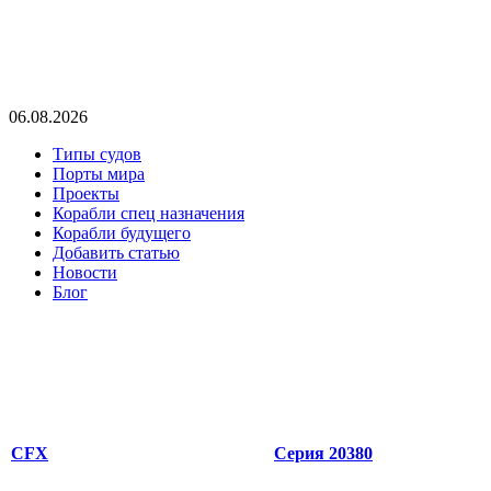
06.08.2026
Типы судов
Порты мира
Проекты
Корабли спец назначения
Корабли будущего
Добавить статью
Новости
Блог
CFX
Серия 20380