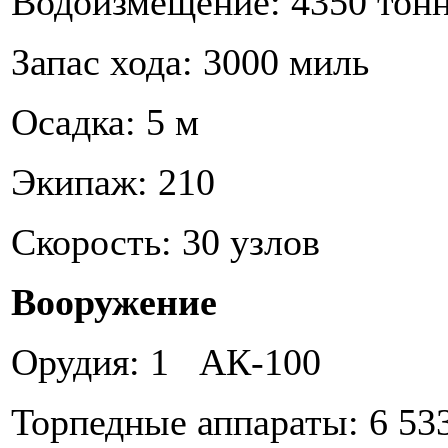
Водоизмещение: 4350 тон
Запас хода: 3000 миль
Осадка: 5 м
Экипаж: 210
Скорость: 30 узлов
Вооружение
Орудия: 1 АК-100
Торпедные аппараты: 6 53