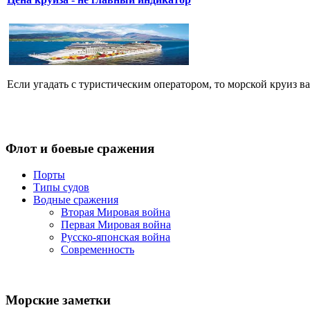
Если угадать с туристическим оператором, то морской круиз ва
Флот
и боевые сражения
Порты
Типы судов
Водные сражения
Вторая Мировая война
Первая Мировая война
Русско-японская война
Современность
Морские
заметки