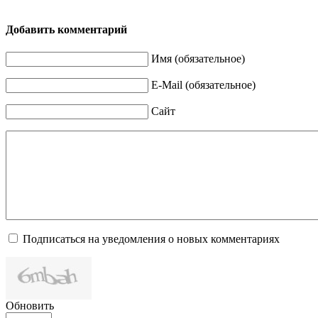
Добавить комментарий
Имя (обязательное)
E-Mail (обязательное)
Сайт
Подписаться на уведомления о новых комментариях
Обновить