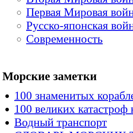
Первая Мировая вой
Русско-японская вой
Современность
Морские
заметки
100 знаменитых корабл
100 великих катастроф 
Водный транспорт