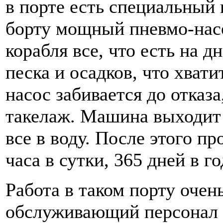
в порте есть специальный 
борту мощный пневмо-насо
корабля все, что есть на д
песка и осадков, что хвати
насос забивается до отказ
такелаж. Машина выходит 
все в воду. После этого пр
часа в сутки, 365 дней в го
Работа в таком порту очен
обслуживающий персонал д