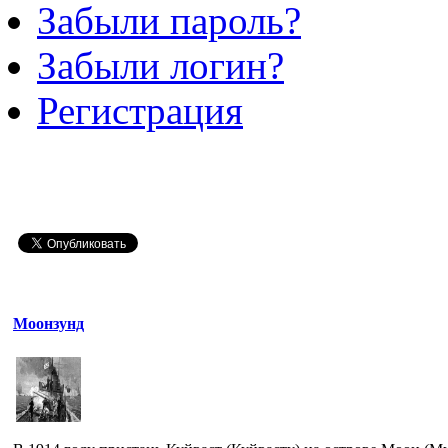
Забыли пароль?
Забыли логин?
Регистрация
Моонзунд