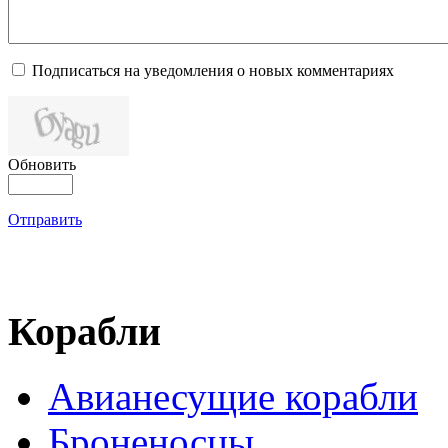
Подписаться на уведомления о новых комментариях
Обновить
Отправить
Корабли
Авианесущие корабли
Броненосцы