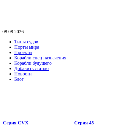
08.08.2026
Типы судов
Порты мира
Проекты
Корабли спец назначения
Корабли будущего
Добавить статью
Новости
Блог
Серия CVX
Серия 45