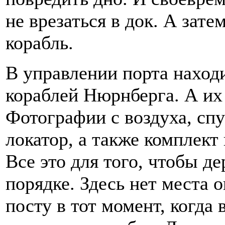
не врезаться в док. А зат
корабль.
В управлении порта находи
кораблей Нюрнберга. А их 
Фотографии с воздуха, сп
локатор, а также комплек
Все это для того, чтобы де
порядке. Здесь нет места 
посту в тот момент, когда