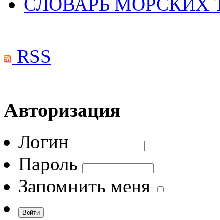
СЛОВАРЬ МОРСКИХ
RSS
Авторизация
Логин
Пароль
Запомнить меня