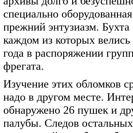
архивы долго и безуспешно
специально оборудованная
прежний энтузиазм. Бухта 
каждом из которых велись
года в распоряжении груп
фрегата.
Изучение этих обломков ср
надо в другом месте. Инт
обнаружено 26 пушек и др
палубы. Следов остальных