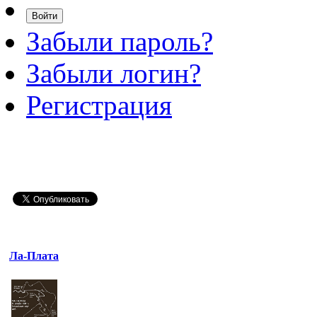
Забыли пароль?
Забыли логин?
Регистрация
Ла-Плата