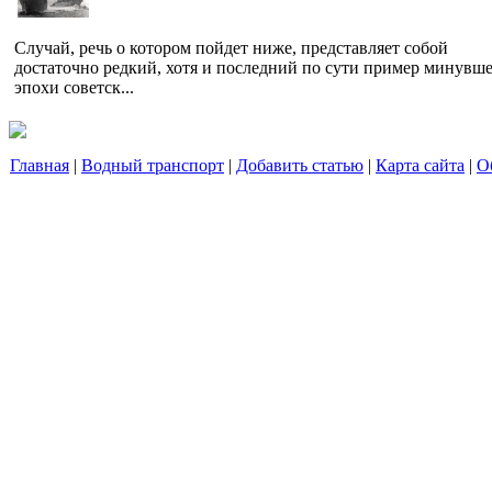
Случай, речь о котором пойдет ниже, представляет собой
достаточно редкий, хотя и последний по сути пример минувш
эпохи советск...
Главная
|
Водный транспорт
|
Добавить статью
|
Карта сайта
|
О