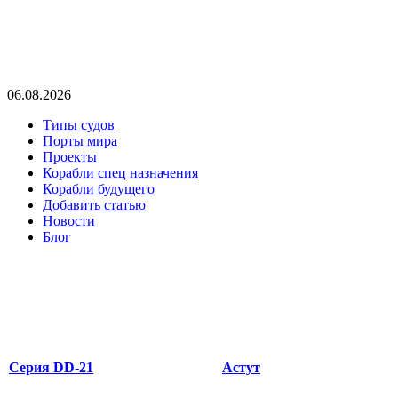
06.08.2026
Типы судов
Порты мира
Проекты
Корабли спец назначения
Корабли будущего
Добавить статью
Новости
Блог
Серия DD-21
Астут