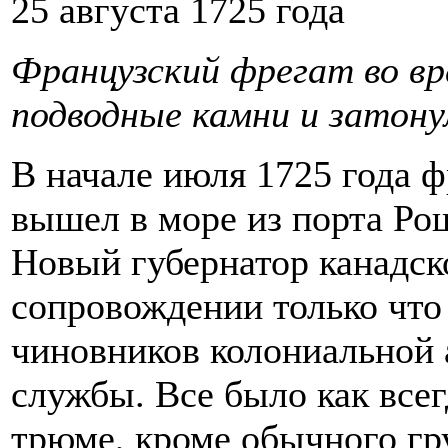
25 августа 1725 года
Французский фрегат во вр
подводные камни и затонул
В начале июля 1725 года 
вышел в море из порта Рош
Новый губернатор канадск
сопровождении только что
чиновников колониальной 
службы. Все было как всег
трюме, кроме обычного гр