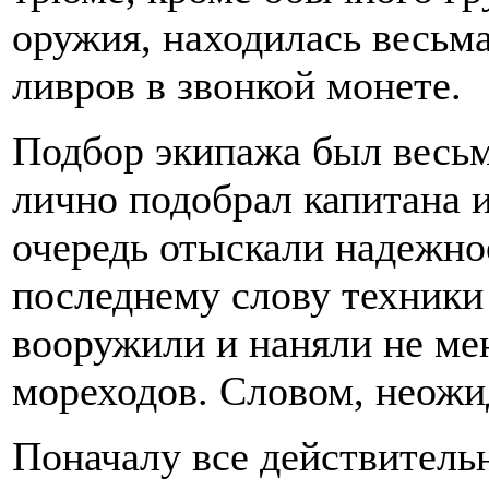
оружия, находилась весьм
ливров в звонкой монете.
Подбор экипажа был весь
лично подобрал капитана 
очередь отыскали надежное
последнему слову техники
вооружили и наняли не ме
мореходов. Словом, неожи
Поначалу все действительн