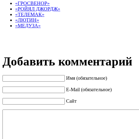
«ГРОСВЕНОР»
«РОЙЯЛ ДЖОРДЖ»
«ТЕЛЕМАК»
«ЛЮТИН»
«МЕДУЗА»
Добавить комментарий
Имя (обязательное)
E-Mail (обязательное)
Сайт