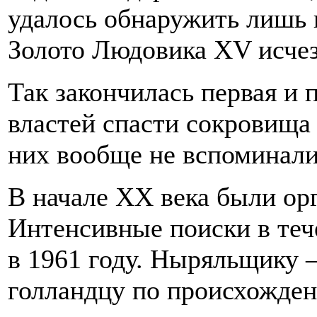
удалось обнаружить лишь 
Золото Людовика XV исчез
Так закончилась первая и
властей спасти сокровища
них вообще не вспоминали
В начале XX века были ор
Интенсивные поиски в теч
в 1961 году. Ныряльщику
голландцу по происхожден