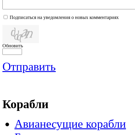
Подписаться на уведомления о новых комментариях
Обновить
Отправить
Корабли
Авианесущие корабли