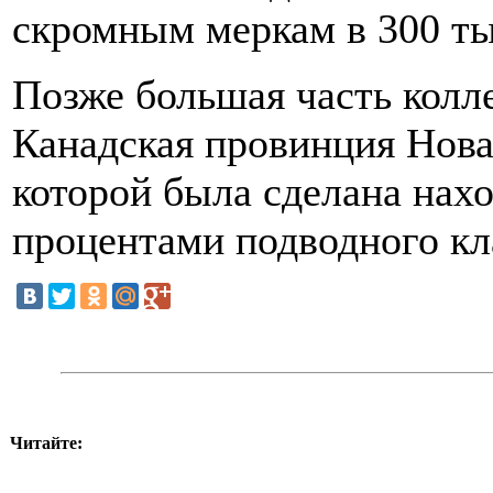
скромным меркам в 300 ты
Позже большая часть колл
Канадская провинция Нова
которой была сделана нахо
процентами подводного к
Читайте: