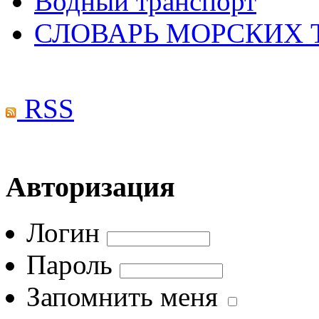
Водный транспорт
СЛОВАРЬ МОРСКИХ
RSS
Авторизация
Логин
Пароль
Запомнить меня