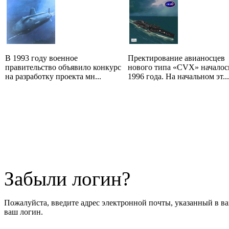
В 1993 году военное
Пректирование авианосцев
правительство объявило конкурс
нового типа «CVX» началос
на разработку проекта мн...
1996 года. На начальном эт...
Забыли логин?
Пожалуйста, введите адрес электронной почты, указанный в ва
ваш логин.