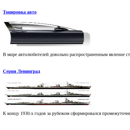
Тонировка авто
В мире автолюбителей довольно распространенным явление стал
Серия Ленинград
К концу 1930-х годов за рубежом сформировался промежуточны