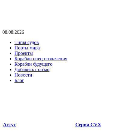
08.08.2026
Типы судов
Порты мира
Проекты
Корабли спец назначения
Корабли будущего
Добавить статью
Новости
Блог
Астут
Серия CVX