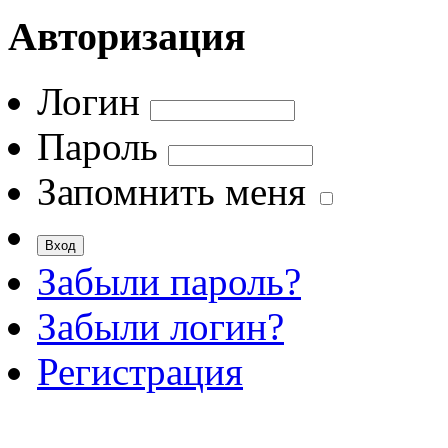
Авторизация
Логин
Пароль
Запомнить меня
Забыли пароль?
Забыли логин?
Регистрация