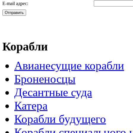
E-mail адрес:
Отправить
Корабли
Авианесущие корабли
Броненосцы
Десантные суда
Катера
Корабли будущего
Корабли специального 