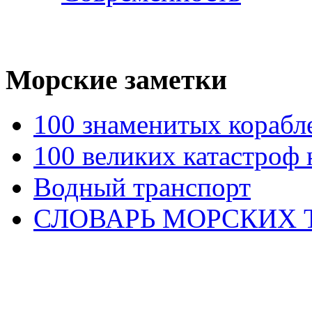
Морские
заметки
100 знаменитых корабл
100 великих катастроф 
Водный транспорт
СЛОВАРЬ МОРСКИХ