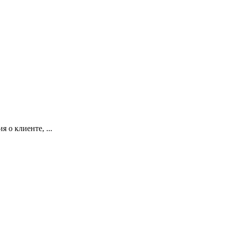
 о клиенте, ...