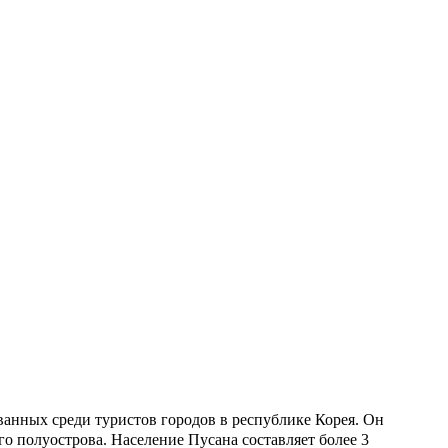
ванных среди туристов городов в республике Корея. Он
о полуострова. Население Пусана составляет более 3