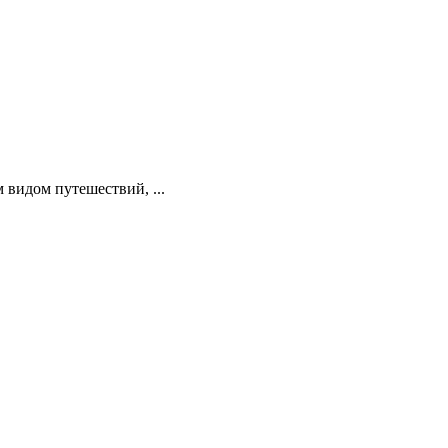
видом путешествий, ...