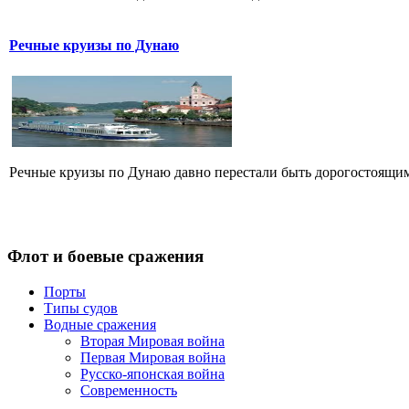
Речные круизы по Дунаю
Речные круизы по Дунаю давно перестали быть дорогостоящим 
Флот
и боевые сражения
Порты
Типы судов
Водные сражения
Вторая Мировая война
Первая Мировая война
Русско-японская война
Современность