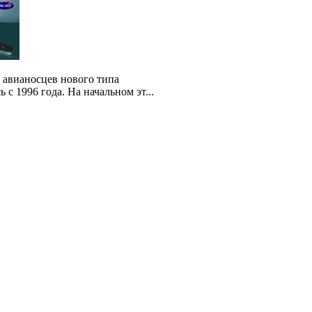
 авианосцев нового типа
с 1996 года. На начальном эт...