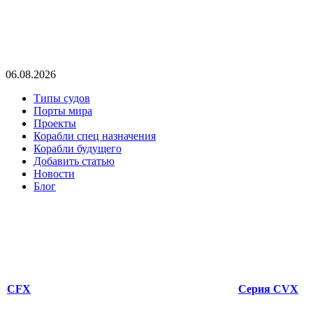
06.08.2026
Типы судов
Порты мира
Проекты
Корабли спец назначения
Корабли будущего
Добавить статью
Новости
Блог
CFX
Серия CVX