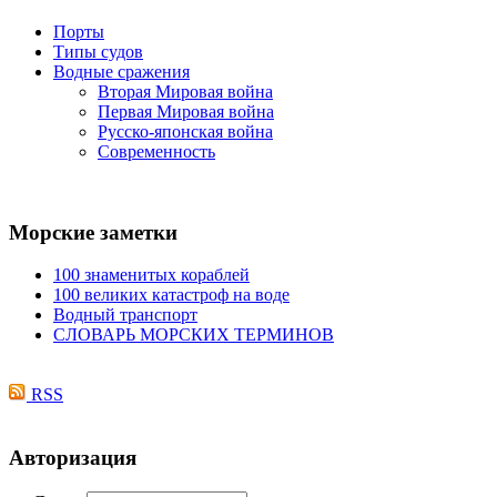
Порты
Типы судов
Водные сражения
Вторая Мировая война
Первая Мировая война
Русско-японская война
Современность
Морские
заметки
100 знаменитых кораблей
100 великих катастроф на воде
Водный транспорт
СЛОВАРЬ МОРСКИХ ТЕРМИНОВ
RSS
Авторизация