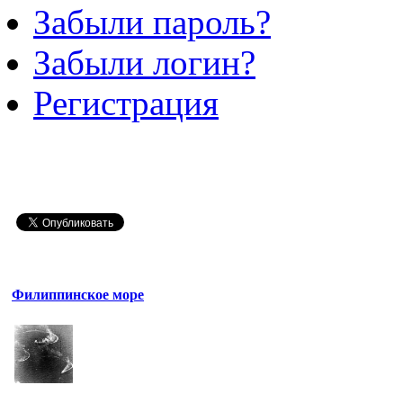
Забыли пароль?
Забыли логин?
Регистрация
Филиппинское море