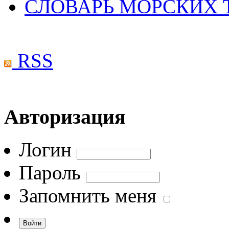
СЛОВАРЬ МОРСКИХ
RSS
Авторизация
Логин
Пароль
Запомнить меня