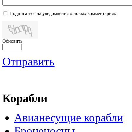
Подписаться на уведомления о новых комментариях
Обновить
Отправить
Корабли
Авианесущие корабли
Броненосцы