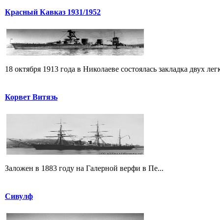
Красный Кавказ 1931/1952
18 октября 1913 года в Николаеве состоялась закладка двух легк
Корвет Витязь
Заложен в 1883 году на Галерной верфи в Пе...
Сивулф