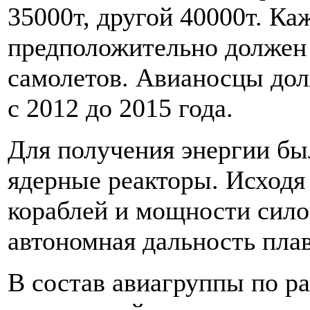
35000т, другой 40000т. Ка
предположительно должен 
самолетов. Авианосцы дол
с 2012 до 2015 года.
Для получения энергии бы
ядерные реакторы. Исходя
кораблей и мощности сило
автономная дальность плав
В состав авиагруппы по ра