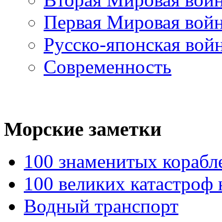
Первая Мировая вой
Русско-японская вой
Современность
Морские
заметки
100 знаменитых корабл
100 великих катастроф 
Водный транспорт