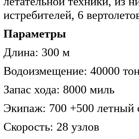
летательной техники, из 
истребителей, 6 вертолетов
Параметры
Длина: 300 м
Водоизмещение: 40000 то
Запас хода: 8000 миль
Экипаж: 700 +500 летный 
Скорость: 28 узлов