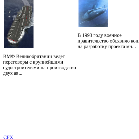
В 1993 году военное
правительство объявило кон
на разработку проекта мн...
ВМФ Великобритании ведет
переговоры с крупнейшими
судостроителями на производство
двух ав...
CFX