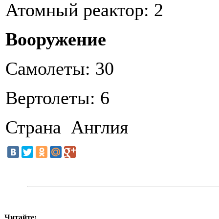
Атомный реактор: 2
Вооружение
Самолеты: 30
Вертолеты: 6
Страна Англия
Читайте: