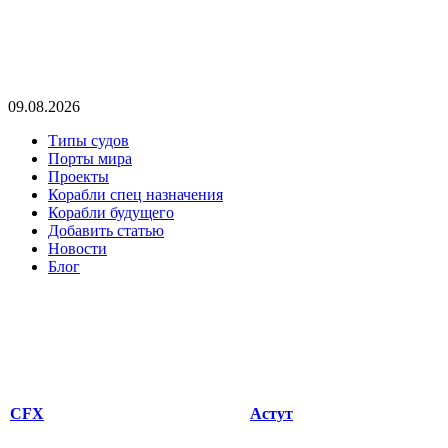
09.08.2026
Типы судов
Порты мира
Проекты
Корабли спец назначения
Корабли будущего
Добавить статью
Новости
Блог
CFX
Астут