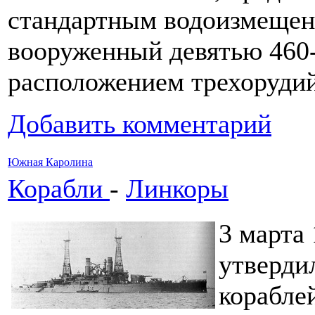
стандартным водоизмещени
вооруженный девятью 460
расположением трехоруди
Добавить комментарий
Южная Каролина
Корабли
-
Линкоры
3 марта
утверди
корабле