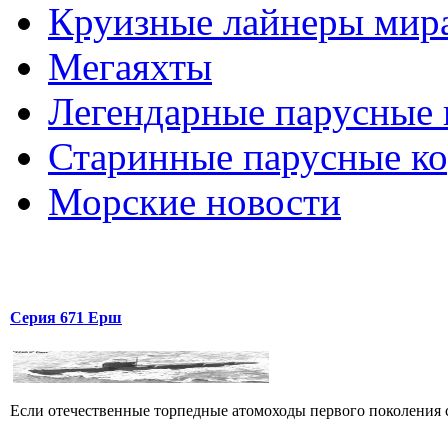
Круизные лайнеры мир
Мегаяхты
Легендарные парусные 
Старинные парусные к
Морские новости
Серия 671 Ерш
Если отечественные торпедные атомоходы первого поколения со