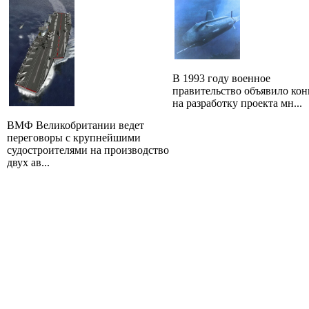
В 1993 году военное
правительство объявило кон
на разработку проекта мн...
ВМФ Великобритании ведет
переговоры с крупнейшими
судостроителями на производство
двух ав...