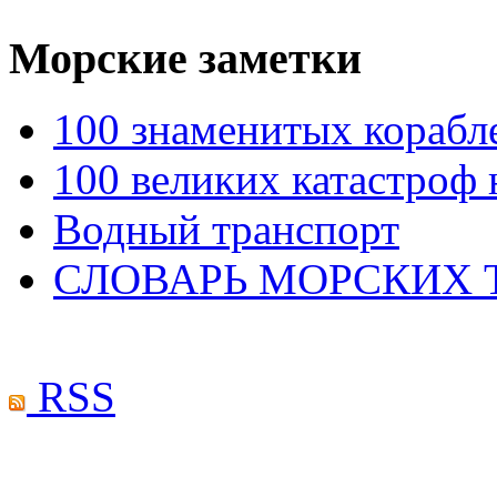
Морские
заметки
100 знаменитых корабл
100 великих катастроф 
Водный транспорт
СЛОВАРЬ МОРСКИХ
RSS