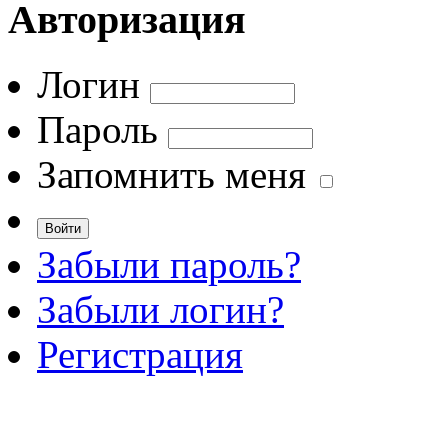
Авторизация
Логин
Пароль
Запомнить меня
Забыли пароль?
Забыли логин?
Регистрация