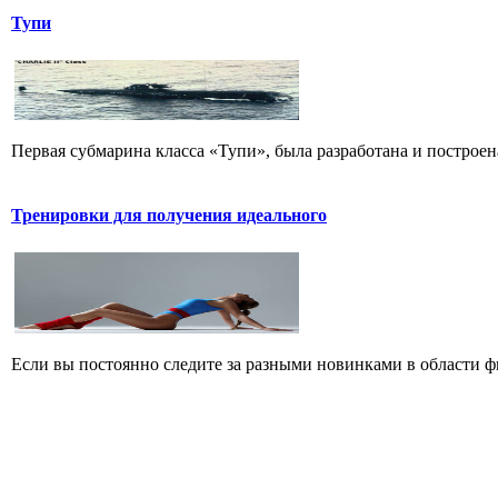
Тупи
Первая субмарина класса «Тупи», была разработана и построена
Тренировки для получения идеального
Если вы постоянно следите за разными новинками в области фит