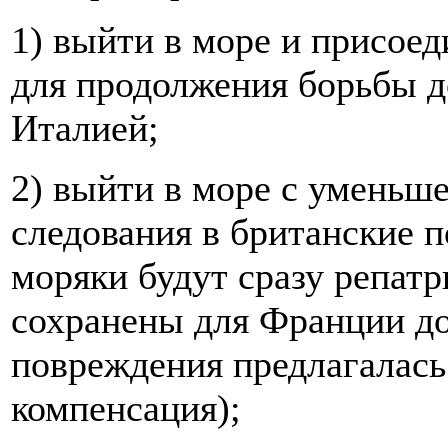
1) выйти в море и присоед
для продолжения борьбы д
Италией;
2) выйти в море с умень
следования в британские п
моряки будут сразу репатр
сохранены для Франции до
повреждения предлагалась
компенсация);