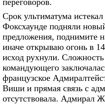
переговоров.
Срок ультиматума истекал 
Фоксхаунде подняли новый
предложения, поднимите н
иначе открываю огонь в 1
исход рухнули. Сложность
командующего заключалась 
французское Адмиралтейст
Виши и прямая связь с ад
отсутствовала. Адмирал Ж