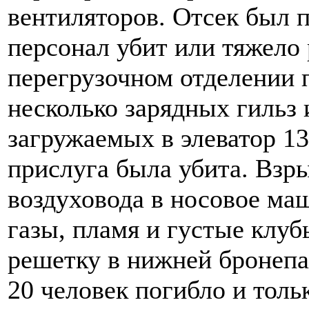
вентиляторов. Отсек был 
персонал убит или тяжело 
перегрузочном отделении п
несколько зарядных гильз 
загружаемых в элеватор 13
прислуга была убита. Взр
воздуховода в носовое ма
газы, пламя и густые клу
решетку в нижней бронепа
20 человек погибло и тольк