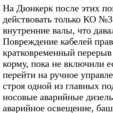
На Дюнкерк после этих п
действовать только КО №
внутренние валы, что дава
Повреждение кабелей прав
кратковременный перерыв 
корму, пока не включили е
перейти на ручное управл
строя одной из главных п
носовые аварийные дизель
аварийное освещение, ба