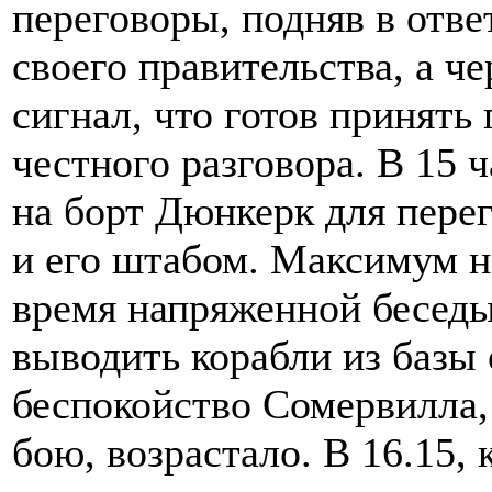
переговоры, подняв в отве
своего правительства, а че
сигнал, что готов принять
честного разговора. В 15 
на борт Дюнкерк для пере
и его штабом. Максимум н
время напряженной беседы 
выводить корабли из базы 
беспокойство Сомервилла,
бою, возрастало. В 16.15,