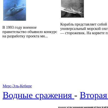
Корабль представляет собой
В 1993 году военное
универсальный морской охо
правительство объявило конкурс
— сторожевик. На корвете пр
на разработку проекта мн...
Мерс-Эль-Кебире
Водные сражения
-
Вторая