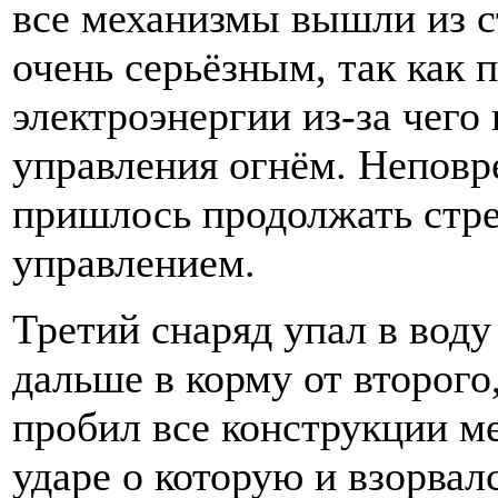
все механизмы вышли из с
очень серьёзным, так как
электроэнергии из-за чего
управления огнём. Непов
пришлось продолжать стр
управлением.
Третий снаряд упал в воду
дальше в корму от второго
пробил все конструкции м
ударе о которую и взорвалс