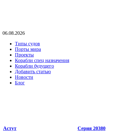
06.08.2026
Типы судов
Порты мира
Проекты
Корабли спец назначения
Корабли будущего
Добавить статью
Новости
Блог
Астут
Серия 20380