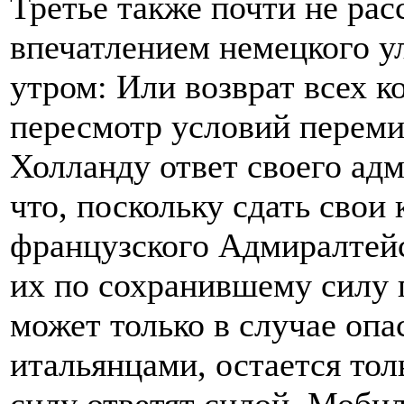
Третье также почти не рас
впечатлением немецкого у
утром: Или возврат всех 
пересмотр условий переми
Холланду ответ своего адм
что, поскольку сдать свои 
французского Адмиралтейст
их по сохранившему силу 
может только в случае опа
итальянцами, остается тол