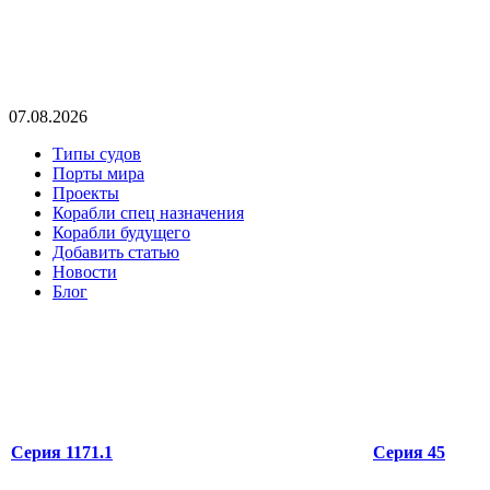
07.08.2026
Типы судов
Порты мира
Проекты
Корабли спец назначения
Корабли будущего
Добавить статью
Новости
Блог
Серия 1171.1
Серия 45