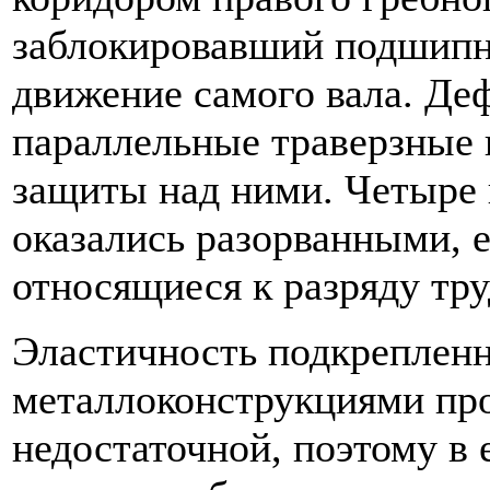
заблокировавший подшипн
движение самого вала. Д
параллельные траверзные 
защиты над ними. Четыре 
оказались разорванными, 
относящиеся к разряду тр
Эластичность подкреплен
металлоконструкциями пр
недостаточной, поэтому в 