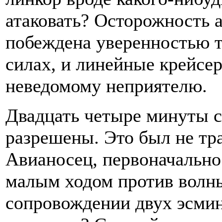
атаковать? Осторожность
побеждена уверенностью т
силах, и линейные крейсе
неведомому неприятелю.
Двадцать четыре минуты с
разрешены. Это был не тра
Авианосец, первоначально
малым ходом против волны
сопровождении двух эсминц