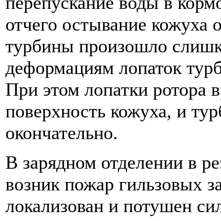
перепускание воды в корм
отчего остывание кожуха 
турбины произошло слишк
деформациям лопаток турб
При этом лопатки ротора 
поверхность кожуха, и тур
окончательно.
В зарядном отделении в р
возник пожар гильзовых з
локализован и потушен си