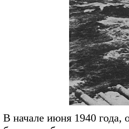
В начале июня 1940 года,