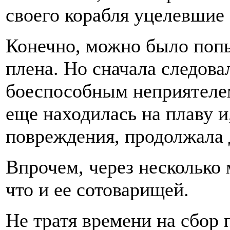
своего корабля уцелевшие 
Конечно, можно было попыт
плена. Но сначала следова
боеспособным неприятелем
еще находилась на плаву и
повреждения, продолжала 
Впрочем, через несколько 
что и ее сотоварищей.
Не тратя времени на сбор 