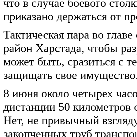
что в случае боевого стол
приказано держаться от п
Тактическая пара во главе
район Харстада, чтобы ра
может быть, сразиться с т
защищать свое имущество.
8 июня около четырех час
дистанции 50 километров 
Нет, не привычный взгляд
закопченных труб транспор