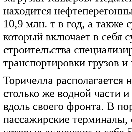
находится нефтеперегонны
10,9 млн. т в год, а также
который включает в себя с
строительства специализи
транспортировки грузов и
Торичелла располагается н
столько же водной части 
вдоль своего фронта. В по
пассажирские терминалы, 