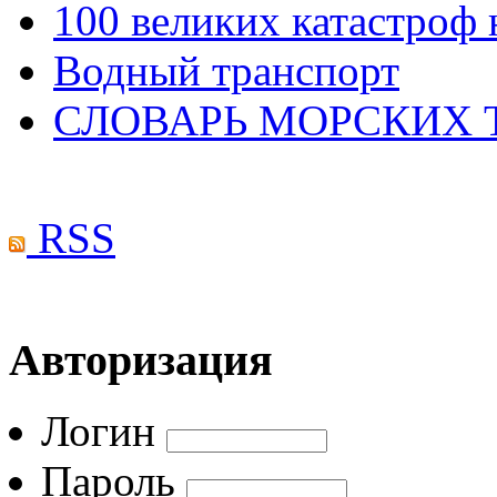
100 великих катастроф 
Водный транспорт
СЛОВАРЬ МОРСКИХ
RSS
Авторизация
Логин
Пароль