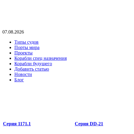
07.08.2026
Типы судов
Порты мира
Проекты
Корабли спец назначения
Корабли будущего
Добавить статью
Новости
Блог
Серия 1171.1
Серия DD-21