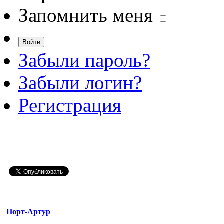
Запомнить меня
Забыли пароль?
Забыли логин?
Регистрация
Порт-Артур