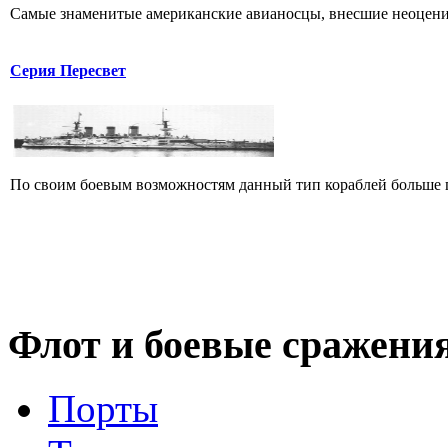
Самые знаменитые американские авианосцы, внесшие неоцени
Серия Пересвет
По своим боевым возможностям данный тип кораблей больше п
Флот
и боевые сражени
Порты