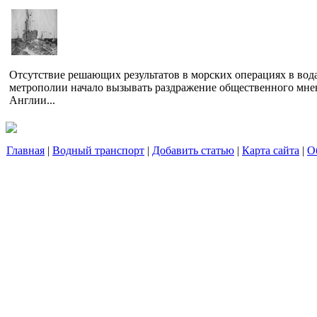
Отсутствие решающих результатов в морских операциях в вод
метрополии начало вызывать раздражение общественного мне
Англии...
Главная
|
Водный транспорт
|
Добавить статью
|
Карта сайта
|
О