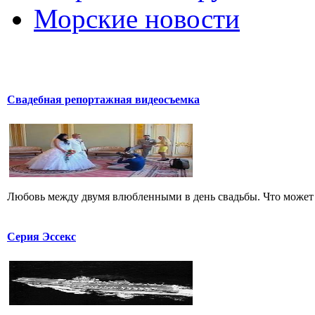
Морские новости
Свадебная репортажная видеосъемка
Любовь между двумя влюбленными в день свадьбы. Что может б
Серия Эссекс