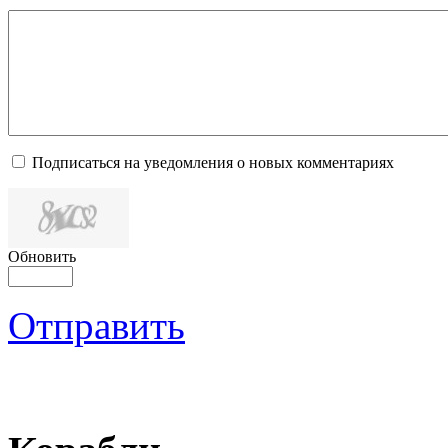
Подписаться на уведомления о новых комментариях
Обновить
Отправить