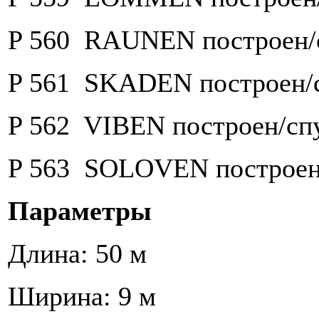
P 560 RAUNEN построен/с
P 561 SKADEN построен/с
P 562 VIBEN построен/спу
P 563 SOLOVEN построен/
Параметры
Длина: 50 м
Ширина: 9 м