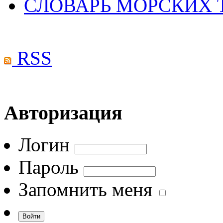
СЛОВАРЬ МОРСКИХ
RSS
Авторизация
Логин
Пароль
Запомнить меня