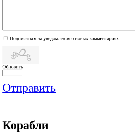
Подписаться на уведомления о новых комментариях
Обновить
Отправить
Корабли