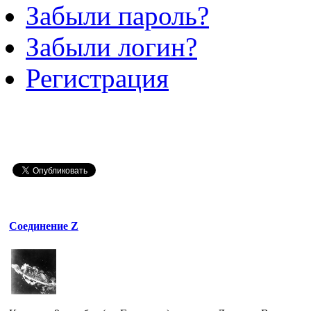
Забыли пароль?
Забыли логин?
Регистрация
Соединение Z