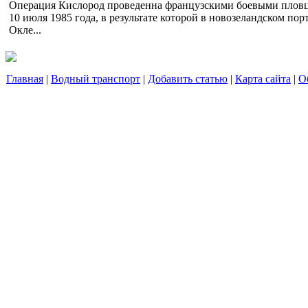
Операция Кислород проведенна французскими боевыми плов
10 июля 1985 года, в результате которой в новозеландском пор
Окле...
Главная
|
Водный транспорт
|
Добавить статью
|
Карта сайта
|
О