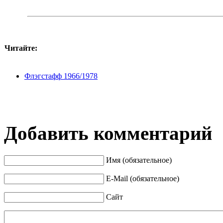
Читайте:
Флэгстафф 1966/1978
Добавить комментарий
Имя (обязательное)
E-Mail (обязательное)
Сайт