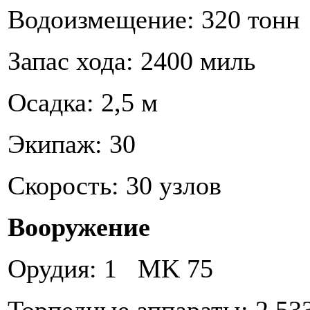
Водоизмещение: 320 тонн
Запас хода: 2400 миль
Осадка: 2,5 м
Экипаж: 30
Скорость: 30 узлов
Вооружение
Орудия: 1 MK 75