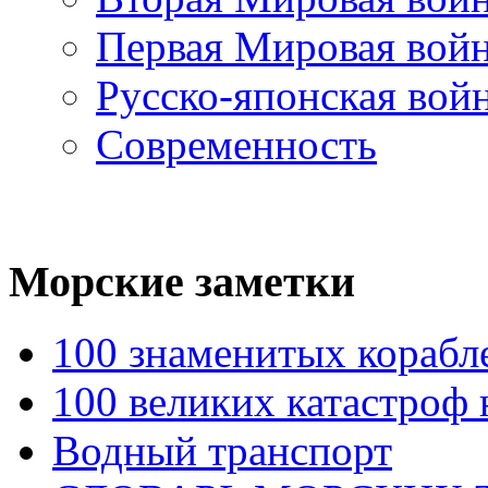
Первая Мировая вой
Русско-японская вой
Современность
Морские
заметки
100 знаменитых корабл
100 великих катастроф 
Водный транспорт