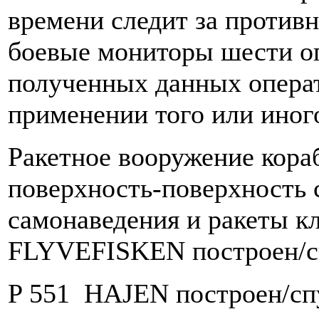
времени следит за противн
боевые мониторы шести оп
полученных данных опера
применении того или иног
Ракетное вооружение кора
поверхность-поверхность 
самонаведения и ракеты кл
FLYVEFISKEN построен/сп
P 551 HAJEN построен/спу