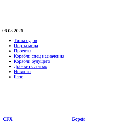
06.08.2026
Типы судов
Порты мира
Проекты
Корабли спец назначения
Корабли будущего
Добавить статью
Новости
Блог
CFX
Борей