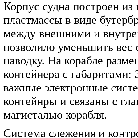
Корпус судна построен из
пластмассы в виде бутербр
между внешними и внутре
позволило уменьшить вес 
наводку. На корабле разм
контейнера с габаритами: 3
важные электронные систе
контейнры и связаны с гл
магисталью корабля.
Система слежения и контр