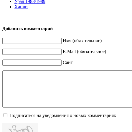
Урал 1988/1989
Ханли
Добавить комментарий
Имя (обязательное)
E-Mail (обязательное)
Сайт
Подписаться на уведомления о новых комментариях