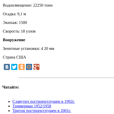
Водоизмещение: 22250 тонн
Осадка: 9,1 м
Экипаж: 1500
Скорость: 18 узлов
Вооружение
Зенитные установки: 4 20 мм
Страна США
Читайте:
Славутич построен/спущен в 1992г.
Тиммерман 1952/1958
Тритон построен/спущен в 2001г.