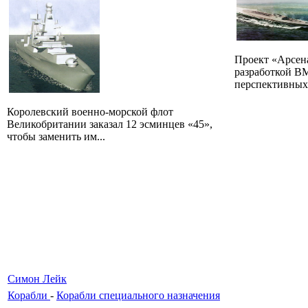
Проект «Арсен
разработкой 
перспективных 
Королевский военно-морской флот
Великобритании заказал 12 эсминцев «45»,
чтобы заменить им...
Симон Лейк
Корабли
-
Корабли специального назначения