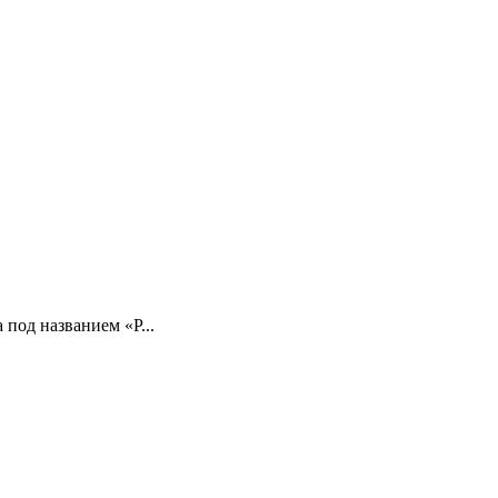
 под названием «Р...