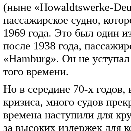
(ныне «Howaldtswerke-Deu
пассажирское судно, котор
1969 года. Это был один 
после 1938 года, пассажир
«Hamburg». Он не уступа
того времени.
Но в середине 70-х годов,
кризиса, много судов прек
времена наступили для кр
за высоких издержек для к