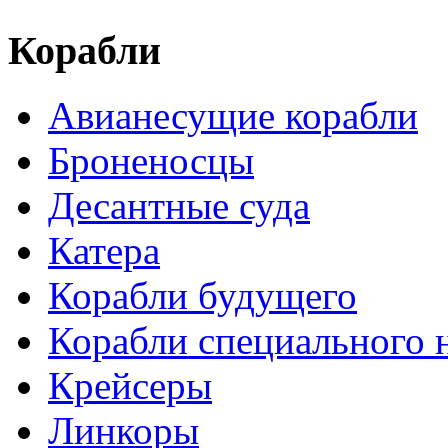
Корабли
Авианесущие корабли
Броненосцы
Десантные суда
Катера
Корабли будущего
Корабли специального 
Крейсеры
Линкоры