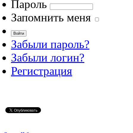
Пароль
Запомнить меня
Забыли пароль?
Забыли логин?
Регистрация