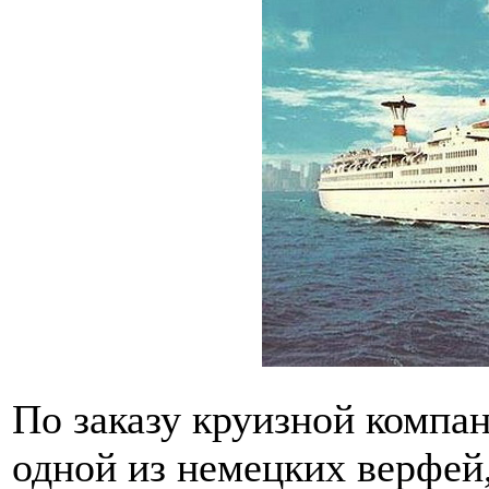
По заказу круизной компан
одной из немецких верфей,