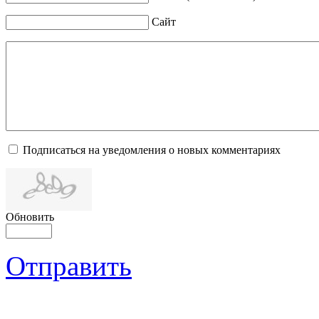
Сайт
Подписаться на уведомления о новых комментариях
Обновить
Отправить