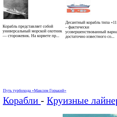
Десантный корабль типа «11
Корабль представляет собой
– фактически
универсальный морской охотник
усовершенствованный вари
— сторожевик. На корвете пр...
достаточно известного со...
Путь турбохода «Максим Горький»
Корабли
-
Круизные лайне