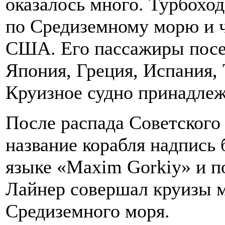
оказалось много. Турбохо
по Средиземному морю и ч
США. Его пассажиры посе
Япония, Греция, Испания,
Круизное судно принадле
После распада Советского
название корабля надпись
языке «Maxim Gorkiy» и п
Лайнер совершал круизы 
Средиземного моря.