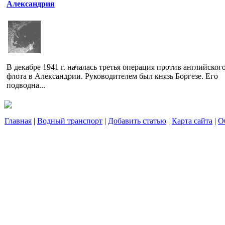
Александрия
В декабре 1941 г. началась третья операция против английског
флота в Александрии. Руководителем был князь Боргезе. Его
подводна...
Главная
|
Водный транспорт
|
Добавить статью
|
Карта сайта
|
О