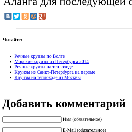
Аланга для последующей о
Читайте:
Речные круизы по Волге
Морские круизы из Петербурга 2014
Речные круизы на теплоходе
Круизы из Санкт-Петербурга на пароме
Круизы на теплоходе из Москвы
Добавить комментарий
Имя (обязательное)
E-Mail (обязательное)