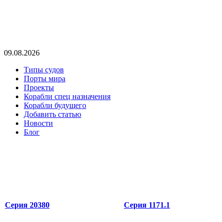
09.08.2026
Типы судов
Порты мира
Проекты
Корабли спец назначения
Корабли будущего
Добавить статью
Новости
Блог
Серия 20380
Серия 1171.1