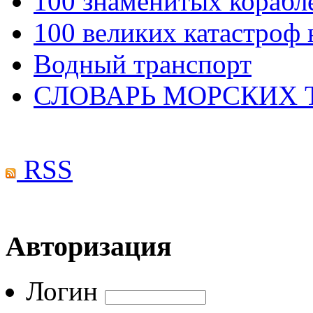
100 знаменитых корабл
100 великих катастроф 
Водный транспорт
СЛОВАРЬ МОРСКИХ
RSS
Авторизация
Логин