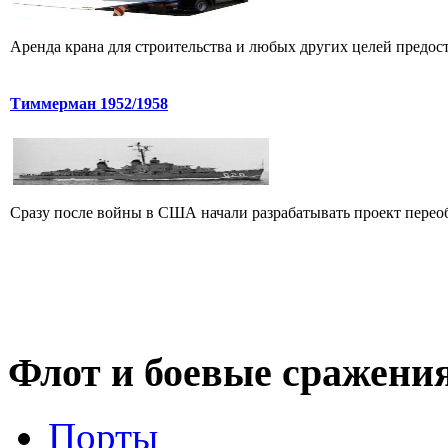
Аренда крана для строительства и любых других целей предост
Тиммерман 1952/1958
Сразу после войны в США начали разрабатывать проект переоб
Флот
и боевые сражени
Порты