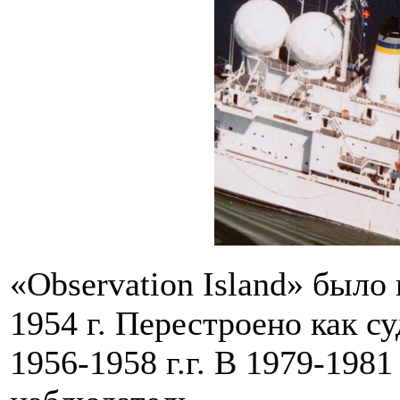
«Observation Island» было
1954 г. Перестроено как с
1956-1958 г.г. В 1979-1981