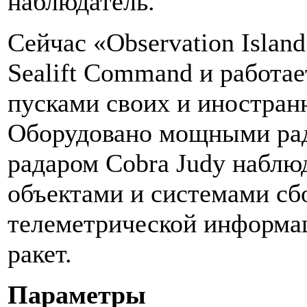
наблюдатель.
Сейчас «Observation Island
Sealift Command и работае
пусками своих и иностран
Оборудовано мощными ра
радаром Cobra Judy наблю
объектами и системами сб
телеметрической информа
ракет.
Параметры