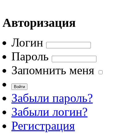
Авторизация
Логин
Пароль
Запомнить меня
Забыли пароль?
Забыли логин?
Регистрация