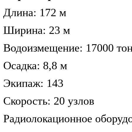
Длина: 172 м
Ширина: 23 м
Водоизмещение: 17000 то
Осадка: 8,8 м
Экипаж: 143
Скорость: 20 узлов
Радиолокационное оборуд