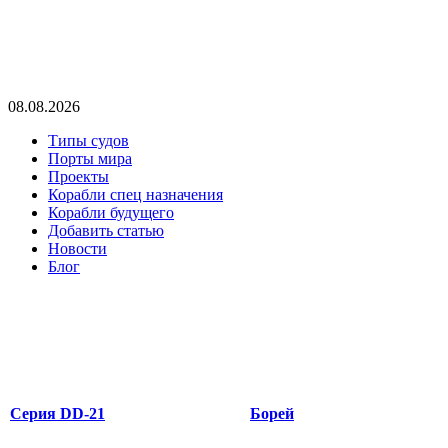
08.08.2026
Типы судов
Порты мира
Проекты
Корабли спец назначения
Корабли будущего
Добавить статью
Новости
Блог
Серия DD-21
Борей