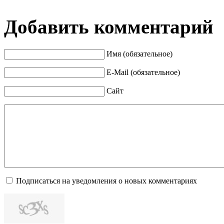
Добавить комментарий
Имя (обязательное)
E-Mail (обязательное)
Сайт
Подписаться на уведомления о новых комментариях