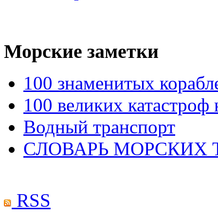
Морские
заметки
100 знаменитых корабл
100 великих катастроф 
Водный транспорт
СЛОВАРЬ МОРСКИХ
RSS