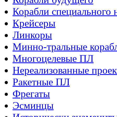
Корабли специального 
Крейсеры
Линкоры
Минно-тральные кораб
Многоцелевые ПЛ
Нереализованные прое
Ракетные ПЛ
Фрегаты
Эсминцы