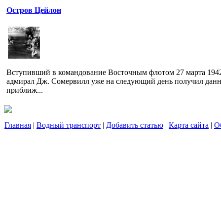
Остров Цейлон
Вступивший в командование Восточным флотом 27 марта 1942
адмирал Дж. Сомервилл уже на следующий день получил данн
приближ...
Главная
|
Водный транспорт
|
Добавить статью
|
Карта сайта
|
О