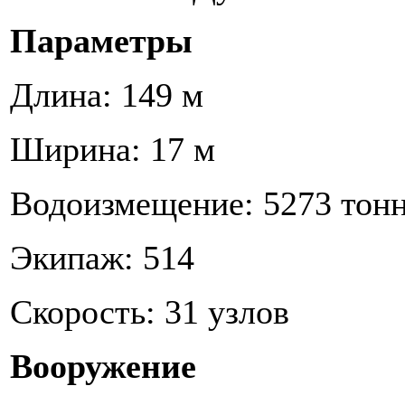
Параметры
Длина: 149 м
Ширина: 17 м
Водоизмещение: 5273 тон
Экипаж: 514
Скорость: 31 узлов
Вооружение