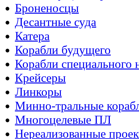
Броненосцы
Десантные суда
Катера
Корабли будущего
Корабли специального 
Крейсеры
Линкоры
Минно-тральные кораб
Многоцелевые ПЛ
Нереализованные прое