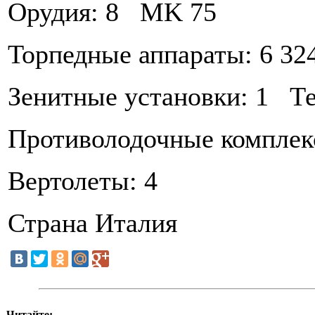
Орудия: 8 MK 75
Торпедные аппараты: 6 32
Зенитные установки: 1 Т
Противолодочные компле
Вертолеты: 4
Страна Италия
Читайте: