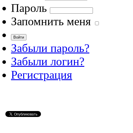
Пароль
Запомнить меня
Забыли пароль?
Забыли логин?
Регистрация