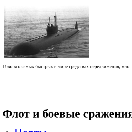
Говоря о самых быстрых в мире средствах передвижения, мног
Флот
и боевые сражени