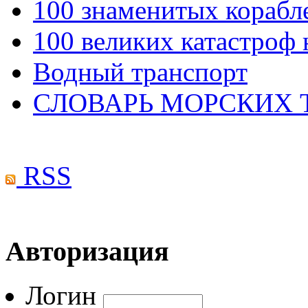
100 знаменитых корабл
100 великих катастроф 
Водный транспорт
СЛОВАРЬ МОРСКИХ
RSS
Авторизация
Логин