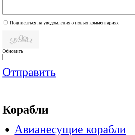
Подписаться на уведомления о новых комментариях
Обновить
Отправить
Корабли
Авианесущие корабли